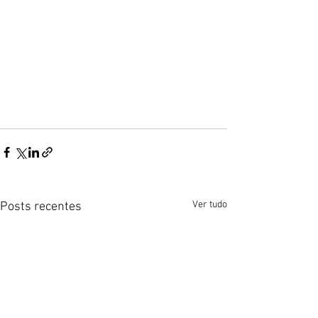
Ver tudo
Posts recentes