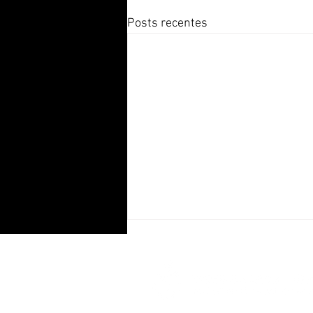
Posts recentes