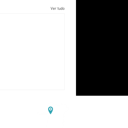
Ver tudo