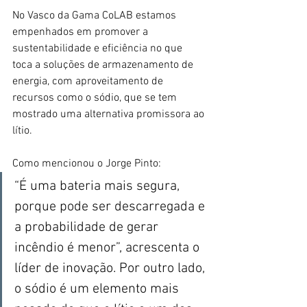
No Vasco da Gama CoLAB estamos 
empenhados em promover a 
sustentabilidade e eficiência no que 
toca a soluções de armazenamento de 
energia, com aproveitamento de 
recursos como o sódio, que se tem 
mostrado uma alternativa promissora ao 
lítio.
Como mencionou o Jorge Pinto:
“É uma bateria mais segura, 
porque pode ser descarregada e 
a probabilidade de gerar 
incêndio é menor”, acrescenta o 
líder de inovação. Por outro lado, 
o sódio é um elemento mais 