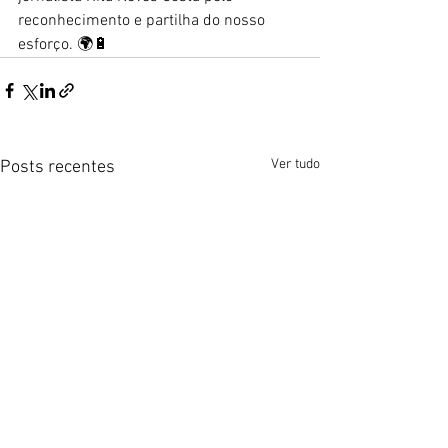
reconhecimento e partilha do nosso 
esforço. 🌍🔋
Ver tudo
Posts recentes