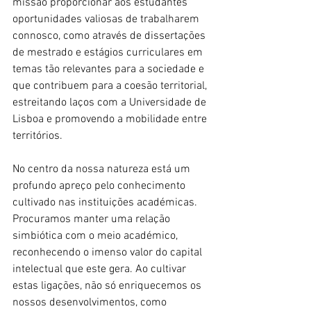
missão proporcionar aos estudantes 
oportunidades valiosas de trabalharem 
connosco, como através de dissertações 
de mestrado e estágios curriculares em 
temas tão relevantes para a sociedade e 
que contribuem para a coesão territorial, 
estreitando laços com a Universidade de 
Lisboa e promovendo a mobilidade entre 
territórios.
No centro da nossa natureza está um 
profundo apreço pelo conhecimento 
cultivado nas instituições académicas. 
Procuramos manter uma relação 
simbiótica com o meio académico, 
reconhecendo o imenso valor do capital 
intelectual que este gera. Ao cultivar 
estas ligações, não só enriquecemos os 
nossos desenvolvimentos, como 