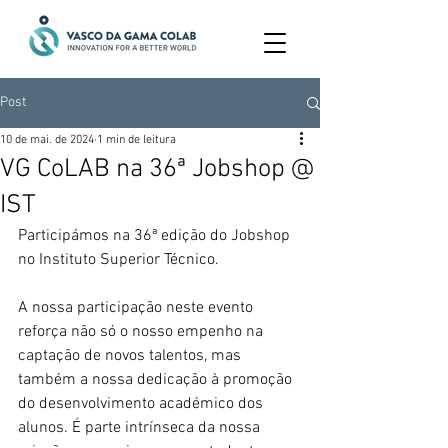
Post
10 de mai. de 2024
1 min de leitura
VG CoLAB na 36ª Jobshop @
IST
Participámos na 36ª edição do Jobshop 
no Instituto Superior Técnico. 
A nossa participação neste evento 
reforça não só o nosso empenho na 
captação de novos talentos, mas 
também a nossa dedicação à promoção 
do desenvolvimento académico dos 
alunos. É parte intrínseca da nossa 