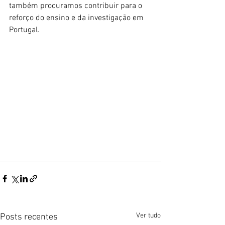
também procuramos contribuir para o 
reforço do ensino e da investigação em 
Portugal.
Ver tudo
Posts recentes