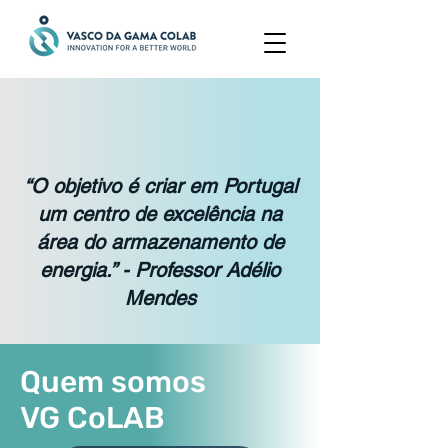
“O objetivo é criar em Portugal
um centro de excelência na
área do armazenamento de
energia.” - Professor Adélio
Mendes
Quem somos
VG CoLAB