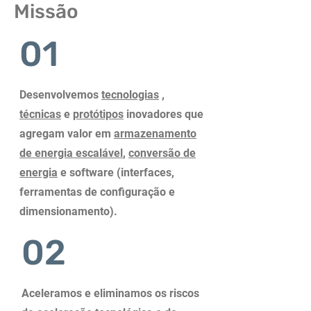
Missão
01
Desenvolvemos
tecnologias
,
técnicas
e
protótipos
inovadores que
agregam valor em
armazenamento
de energia escalável
,
conversão de
energia
e software (interfaces,
ferramentas de configuração e
dimensionamento).
02
Aceleramos e eliminamos os riscos