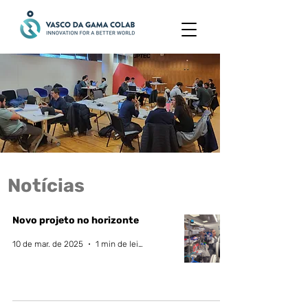
Notícias
Novo projeto no horizonte
10 de mar. de 2025
1 min de leitura