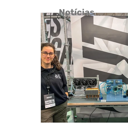
Notícias