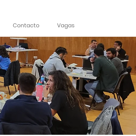
Contacto
Vagas