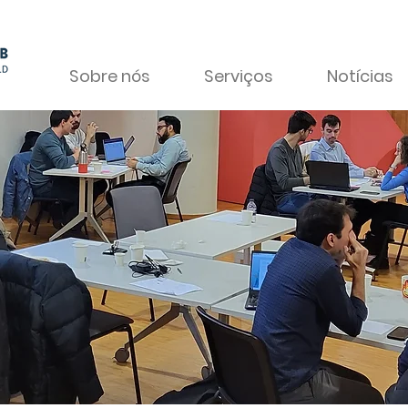
Sobre nós
Serviços
Notícias