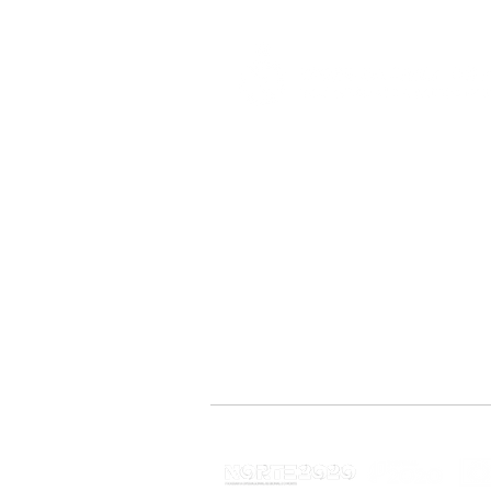
Cofinanciado por