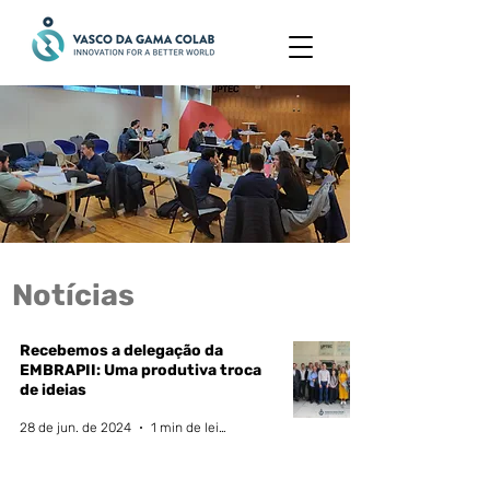
Notícias
Recebemos a delegação da
EMBRAPII: Uma produtiva troca
de ideias
28 de jun. de 2024
1 min de leitura