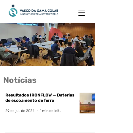
Notícias
Resultados IRONFLOW — Baterias
de escoamento de ferro
29 de jul. de 2024
1 min de leitura