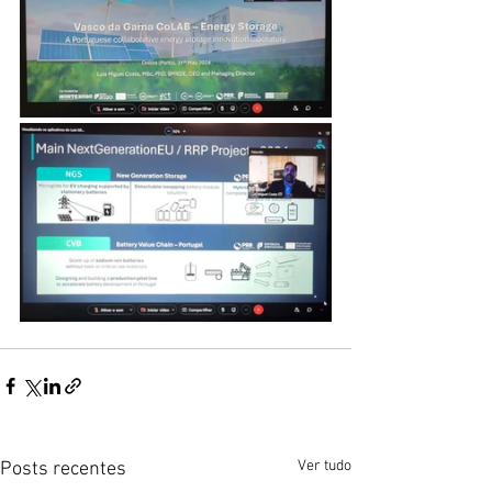
Ver tudo
Posts recentes