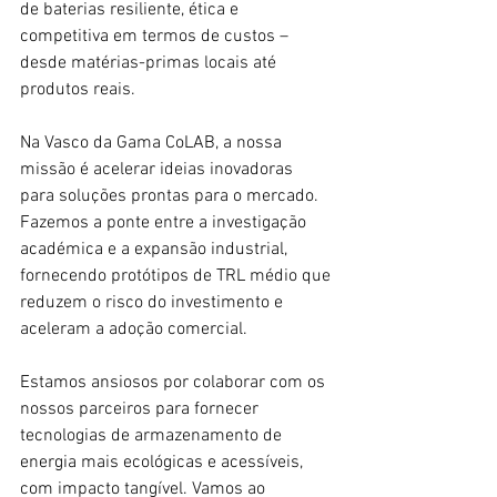
de baterias resiliente, ética e 
competitiva em termos de custos – 
desde matérias-primas locais até 
produtos reais.
Na Vasco da Gama CoLAB, a nossa 
missão é acelerar ideias inovadoras 
para soluções prontas para o mercado. 
Fazemos a ponte entre a investigação 
académica e a expansão industrial, 
fornecendo protótipos de TRL médio que 
reduzem o risco do investimento e 
aceleram a adoção comercial.
Estamos ansiosos por colaborar com os 
nossos parceiros para fornecer 
tecnologias de armazenamento de 
energia mais ecológicas e acessíveis, 
com impacto tangível. Vamos ao 