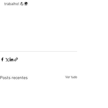
trabalho! 💪🌍
Ver tudo
Posts recentes