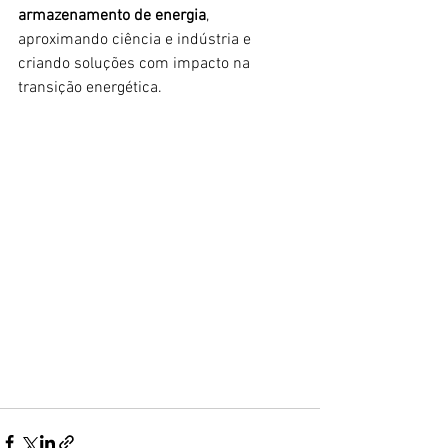
armazenamento de energia
, 
aproximando ciência e indústria e 
criando soluções com impacto na 
transição energética.