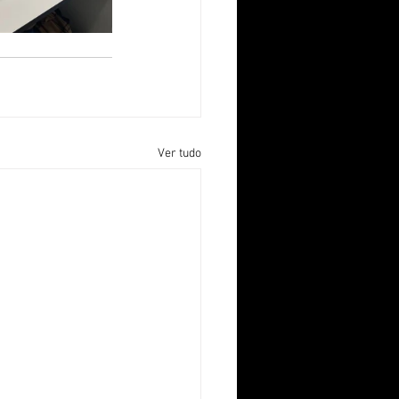
Ver tudo