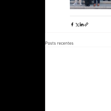
Posts recentes